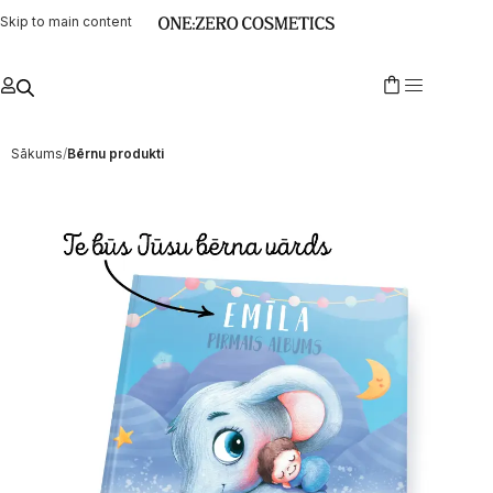
Skip to main content
Sākums
Bērnu produkti