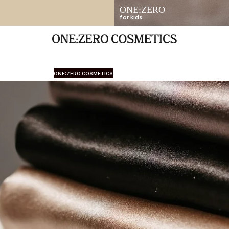
ONE:ZERO
for kids
ONE:ZERO COSMETICS